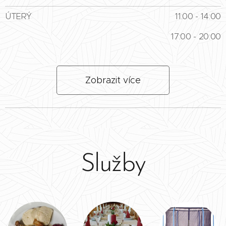
ÚTERÝ
11:00 - 14:00
17:00 - 20:00
Zobrazit více
Služby