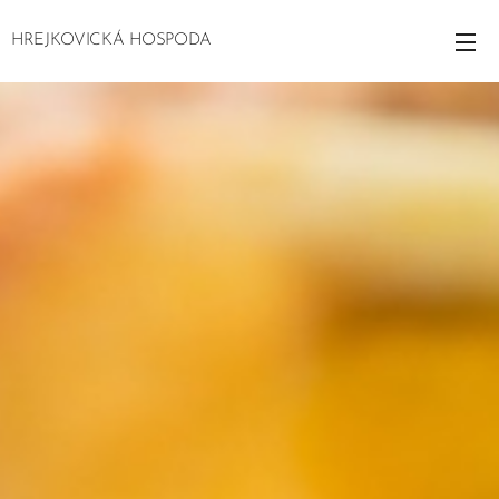
HREJKOVICKÁ HOSPODA