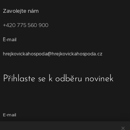
Zavolejte nám
+420 775 560 900
E-mail
hrejkovickahospoda@hrejkovickahospoda.cz
Přihlaste se k odběru novinek
E-mail