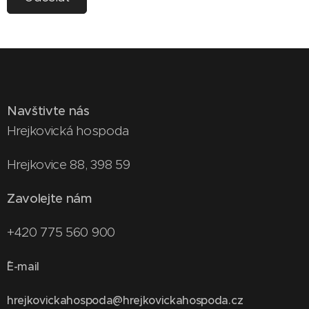
Navštivte nás
Hrejkovická hospoda
Hrejkovice 88, 398 59
Zavolejte nám
+420 775 560 900
E-mail
hrejkovickahospoda@hrejkovickahospoda.cz